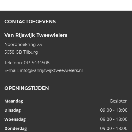
CONTACTGEGEVENS
Van Rijswijk Tweewielers
Noordhoekring 23
5038 GB
Tilburg
Telefoon:
013-5434508
E-mail:
info@vanrijswijktweewielers.nl
OPENINGSTIJDEN
Gesloten
Maandag
09:00 - 18:00
Dinsdag
09:00 - 18:00
Woensdag
09:00 - 18:00
Donderdag