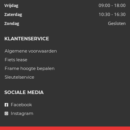
09:00 - 18:00
Vrijdag
10:30 - 16:30
Zaterdag
Gesloten
Zondag
KLANTENSERVICE
Algemene voorwaarden
Fiets lease
Frame hoogte bepalen
Sleutelservice
SOCIALE MEDIA
Facebook
Instagram