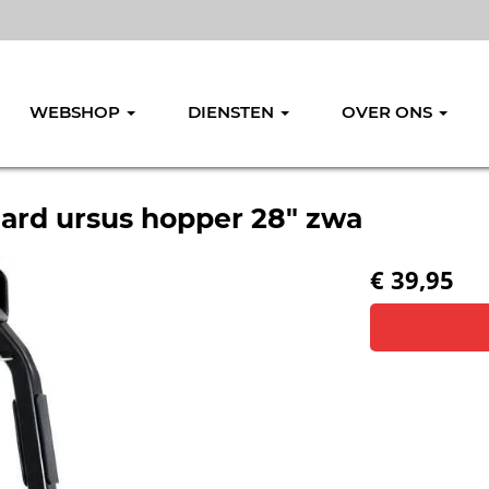
WEBSHOP
DIENSTEN
OVER ONS
ard ursus hopper 28" zwa
€ 39,95