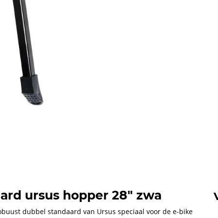
ard ursus hopper 28" zwa
buust dubbel standaard van Ursus speciaal voor de e-bike