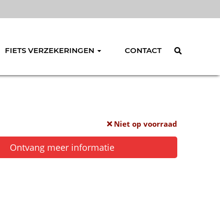
FIETS VERZEKERINGEN
CONTACT
Niet op voorraad
Ontvang meer informatie