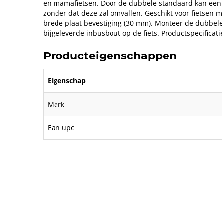
en mamafietsen. Door de dubbele standaard kan een f
zonder dat deze zal omvallen. Geschikt voor fietsen 
brede plaat bevestiging (30 mm). Monteer de dubbel
bijgeleverde inbusbout op de fiets. Productspecificat
Producteigenschappen
Eigenschap
Merk
Ean upc