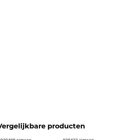
Vergelijkbare producten