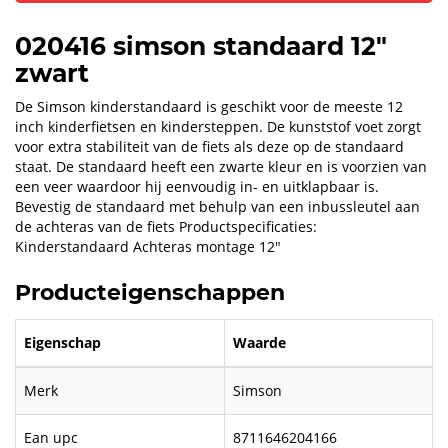
020416 simson standaard 12"
zwart
De Simson kinderstandaard is geschikt voor de meeste 12
inch kinderfietsen en kindersteppen. De kunststof voet zorgt
voor extra stabiliteit van de fiets als deze op de standaard
staat. De standaard heeft een zwarte kleur en is voorzien van
een veer waardoor hij eenvoudig in- en uitklapbaar is.
Bevestig de standaard met behulp van een inbussleutel aan
de achteras van de fiets Productspecificaties:
Kinderstandaard Achteras montage 12"
Producteigenschappen
Eigenschap
Waarde
Merk
Simson
Ean upc
8711646204166