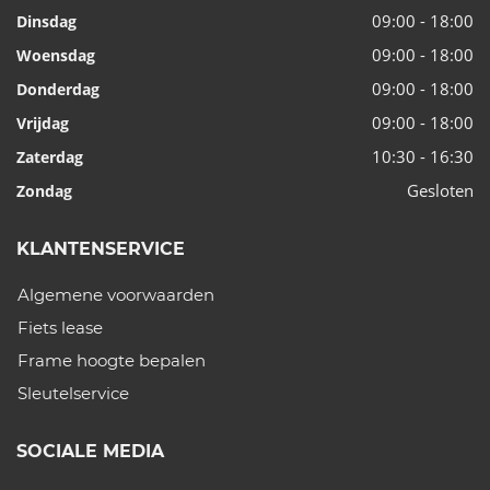
09:00 - 18:00
Dinsdag
09:00 - 18:00
Woensdag
09:00 - 18:00
Donderdag
09:00 - 18:00
Vrijdag
10:30 - 16:30
Zaterdag
Gesloten
Zondag
KLANTENSERVICE
Algemene voorwaarden
Fiets lease
Frame hoogte bepalen
Sleutelservice
SOCIALE MEDIA