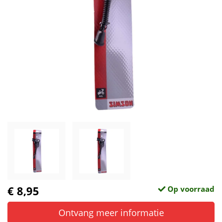
€ 8,95
Op voorraad
Ontvang meer informatie