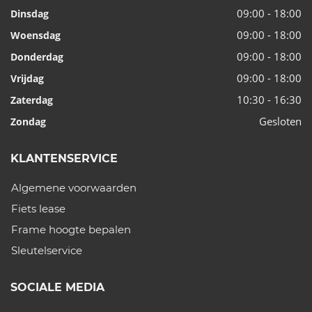
09:00 - 18:00
Dinsdag
09:00 - 18:00
Woensdag
09:00 - 18:00
Donderdag
09:00 - 18:00
Vrijdag
10:30 - 16:30
Zaterdag
Gesloten
Zondag
KLANTENSERVICE
Algemene voorwaarden
Fiets lease
Frame hoogte bepalen
Sleutelservice
SOCIALE MEDIA