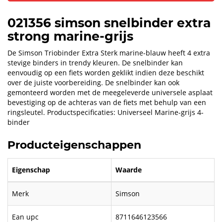
021356 simson snelbinder extra
strong marine-grijs
De Simson Triobinder Extra Sterk marine-blauw heeft 4 extra
stevige binders in trendy kleuren. De snelbinder kan
eenvoudig op een fiets worden geklikt indien deze beschikt
over de juiste voorbereiding. De snelbinder kan ook
gemonteerd worden met de meegeleverde universele asplaat
bevestiging op de achteras van de fiets met behulp van een
ringsleutel. Productspecificaties: Universeel Marine-grijs 4-
binder
Producteigenschappen
Eigenschap
Waarde
Merk
Simson
Ean upc
8711646123566