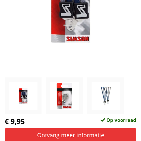
€ 9,95
Op voorraad
Ontvang meer informatie