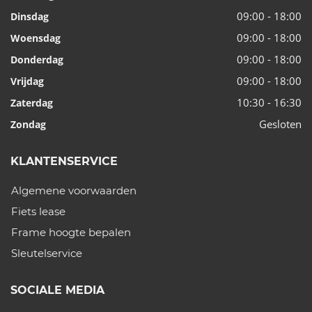
09:00 - 18:00
Dinsdag
09:00 - 18:00
Woensdag
09:00 - 18:00
Donderdag
09:00 - 18:00
Vrijdag
10:30 - 16:30
Zaterdag
Gesloten
Zondag
KLANTENSERVICE
Algemene voorwaarden
Fiets lease
Frame hoogte bepalen
Sleutelservice
SOCIALE MEDIA