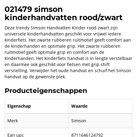
021479 simson
kinderhandvatten rood/zwart
Deze trendy Simson Handvatten Kinder rood-zwart zijn
universele kinderhandvatten geschikt voor vrijwel iedere
kinderfiets. Het zwarte rubberen ruitmotief geeft comfort aan
de kinderhanden en optimale grip. Het zwarte rubberen
ruitmotief geeft optimale grip en comfort aan de
kinderhanden. Het kinderfiets handvat is in lengte verstelbaar
en daarmee ook geschikt voor fietsen met grip shift
versnelling. Verwijder het oude handvat en schuif het Simson
handvat op de gewenste plek.
Producteigenschappen
Eigenschap
Waarde
Merk
Simson
Ean upc
8711646124792