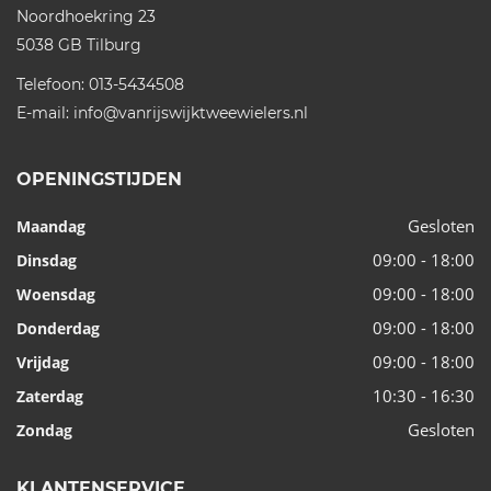
Noordhoekring 23
5038 GB
Tilburg
Telefoon:
013-5434508
E-mail:
info@vanrijswijktweewielers.nl
OPENINGSTIJDEN
Gesloten
Maandag
09:00 - 18:00
Dinsdag
09:00 - 18:00
Woensdag
09:00 - 18:00
Donderdag
09:00 - 18:00
Vrijdag
10:30 - 16:30
Zaterdag
Gesloten
Zondag
KLANTENSERVICE