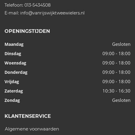
Telefoon:
013-5434508
E-mail:
info@vanrijswijktweewielers.nl
OPENINGSTIJDEN
Gesloten
Maandag
09:00 - 18:00
Dinsdag
09:00 - 18:00
Woensdag
09:00 - 18:00
Donderdag
09:00 - 18:00
Vrijdag
10:30 - 16:30
Zaterdag
Gesloten
Zondag
KLANTENSERVICE
Algemene voorwaarden