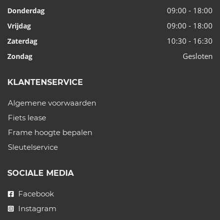
09:00 - 18:00
Donderdag
09:00 - 18:00
Vrijdag
10:30 - 16:30
Zaterdag
Gesloten
Zondag
KLANTENSERVICE
Algemene voorwaarden
Fiets lease
Frame hoogte bepalen
Sleutelservice
SOCIALE MEDIA
Facebook
Instagram