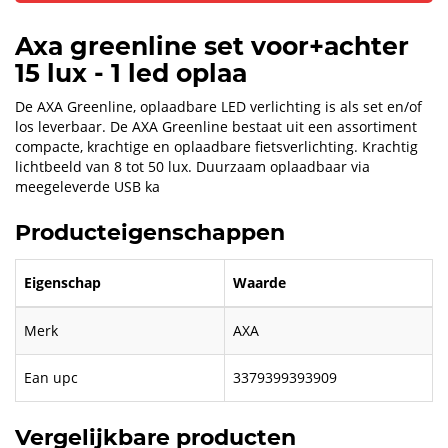
Axa greenline set voor+achter
15 lux - 1 led oplaa
De AXA Greenline, oplaadbare LED verlichting is als set en/of
los leverbaar. De AXA Greenline bestaat uit een assortiment
compacte, krachtige en oplaadbare fietsverlichting. Krachtig
lichtbeeld van 8 tot 50 lux. Duurzaam oplaadbaar via
meegeleverde USB ka
Producteigenschappen
Eigenschap
Waarde
Merk
AXA
Ean upc
3379399393909
Vergelijkbare producten