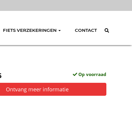
FIETS VERZEKERINGEN
CONTACT
5
Op voorraad
Ontvang meer informatie