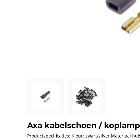
Axa kabelschoen / koplamp
Productspecificaties: Kleur: zwart/zilver Materiaal hul