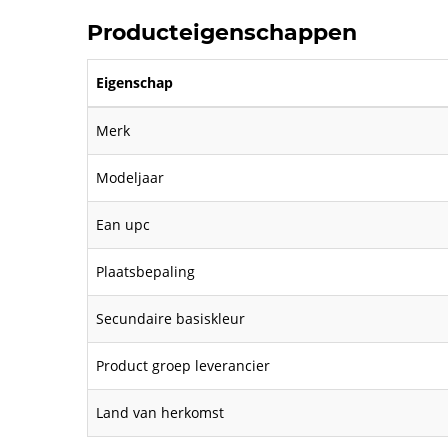
Producteigenschappen
Eigenschap
Merk
Modeljaar
Ean upc
Plaatsbepaling
Secundaire basiskleur
Product groep leverancier
Land van herkomst