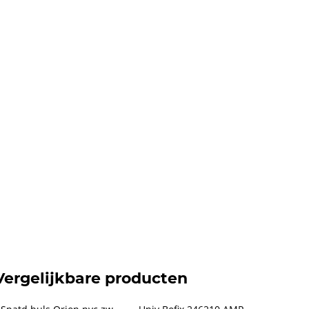
Vergelijkbare producten