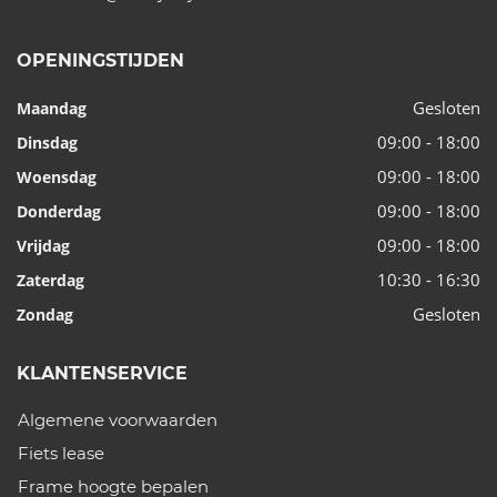
OPENINGSTIJDEN
Gesloten
Maandag
09:00 - 18:00
Dinsdag
09:00 - 18:00
Woensdag
09:00 - 18:00
Donderdag
09:00 - 18:00
Vrijdag
10:30 - 16:30
Zaterdag
Gesloten
Zondag
KLANTENSERVICE
Algemene voorwaarden
Fiets lease
Frame hoogte bepalen