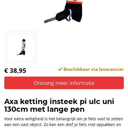
€ 38,95
Beschikbaar via leverancier
Ontvang meer informatie
Axa ketting insteek pi ulc uni
130cm met lange pen
Voor extra veiligheid is het belangrijk om je fiets vast te zetten
aan een vast object. Zo kan een dief je fiets niet oppakken en