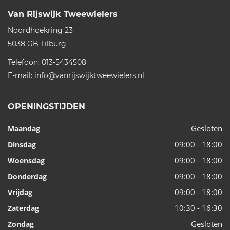
Van Rijswijk Tweewielers
Noordhoekring 23
5038 GB
Tilburg
Telefoon:
013-5434508
E-mail:
info@vanrijswijktweewielers.nl
OPENINGSTIJDEN
Gesloten
Maandag
09:00 - 18:00
Dinsdag
09:00 - 18:00
Woensdag
09:00 - 18:00
Donderdag
09:00 - 18:00
Vrijdag
10:30 - 16:30
Zaterdag
Gesloten
Zondag