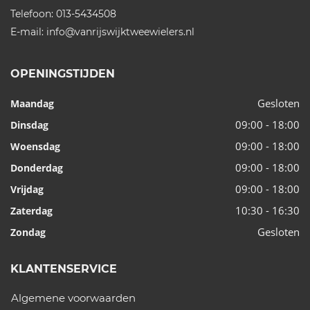
Telefoon:
013-5434508
E-mail:
info@vanrijswijktweewielers.nl
OPENINGSTIJDEN
Gesloten
Maandag
09:00 - 18:00
Dinsdag
09:00 - 18:00
Woensdag
09:00 - 18:00
Donderdag
09:00 - 18:00
Vrijdag
10:30 - 16:30
Zaterdag
Gesloten
Zondag
KLANTENSERVICE
Algemene voorwaarden