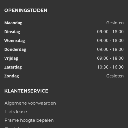
OPENINGSTIJDEN
Gesloten
Maandag
09:00 - 18:00
Dinsdag
09:00 - 18:00
Woensdag
09:00 - 18:00
Donderdag
09:00 - 18:00
Vrijdag
10:30 - 16:30
Zaterdag
Gesloten
Zondag
KLANTENSERVICE
Algemene voorwaarden
Fiets lease
Frame hoogte bepalen