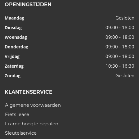
OPENINGSTIJDEN
Gesloten
Maandag
09:00 - 18:00
Dinsdag
09:00 - 18:00
Woensdag
09:00 - 18:00
Donderdag
09:00 - 18:00
Vrijdag
10:30 - 16:30
Zaterdag
Gesloten
Zondag
KLANTENSERVICE
Algemene voorwaarden
Fiets lease
Frame hoogte bepalen
Sleutelservice