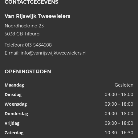
CONTACTGEGEVENS
Van Rijswijk Tweewielers
Noordhoekring 23
5038 GB
Tilburg
Telefoon:
013-5434508
E-mail:
info@vanrijswijktweewielers.nl
OPENINGSTIJDEN
Gesloten
Maandag
09:00 - 18:00
Dinsdag
09:00 - 18:00
Woensdag
09:00 - 18:00
Donderdag
09:00 - 18:00
Vrijdag
10:30 - 16:30
Zaterdag