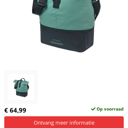
€ 64,99
Op voorraad
Ontvang meer informatie