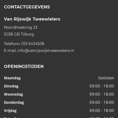
CONTACTGEGEVENS
Van Rijswijk Tweewielers
Noordhoekring 23
5038 GB
Tilburg
Telefoon:
013-5434508
E-mail:
info@vanrijswijktweewielers.nl
OPENINGSTIJDEN
Gesloten
Maandag
09:00 - 18:00
Dinsdag
09:00 - 18:00
Woensdag
09:00 - 18:00
Donderdag
09:00 - 18:00
Vrijdag