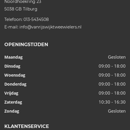
Noordhoekring 23
5038 GB
Tilburg
Telefoon:
013-5434508
E-mail:
info@vanrijswijktweewielers.nl
OPENINGSTIJDEN
Gesloten
Maandag
09:00 - 18:00
Dinsdag
09:00 - 18:00
Woensdag
09:00 - 18:00
Donderdag
09:00 - 18:00
Vrijdag
10:30 - 16:30
Zaterdag
Gesloten
Zondag
KLANTENSERVICE