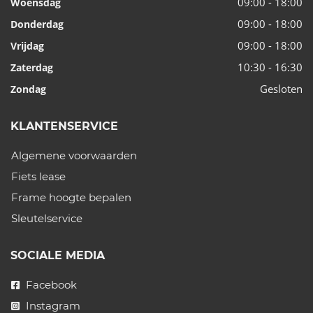
09:00 - 18:00
Woensdag
09:00 - 18:00
Donderdag
09:00 - 18:00
Vrijdag
10:30 - 16:30
Zaterdag
Gesloten
Zondag
KLANTENSERVICE
Algemene voorwaarden
Fiets lease
Frame hoogte bepalen
Sleutelservice
SOCIALE MEDIA
Facebook
Instagram