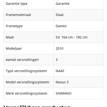
Garantie type
Garantie
Framemateriaal
Staal
Frametype
Dames
Maat
53: 164 cm - 182 cm
Modeljaar
2010
Aantal versnellingen
3
Type versnellingssysteem
NAAF
Model versnellingssysteem
Nexus 3
Merk versnellingssysteem
SHIMANO