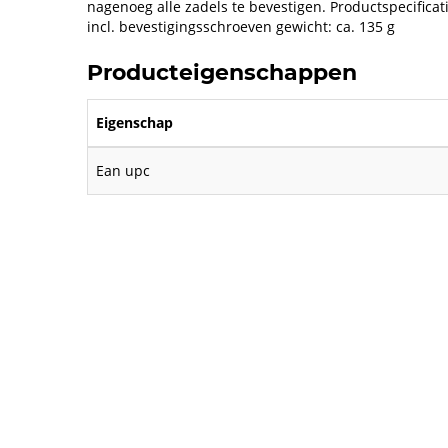
nagenoeg alle zadels te bevestigen. Productspecifica
incl. bevestigingsschroeven gewicht: ca. 135 g
Producteigenschappen
Eigenschap
Ean upc