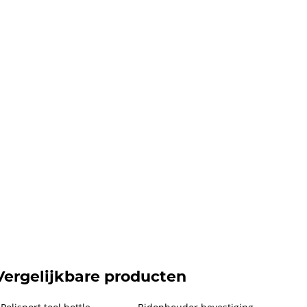
Vergelijkbare producten