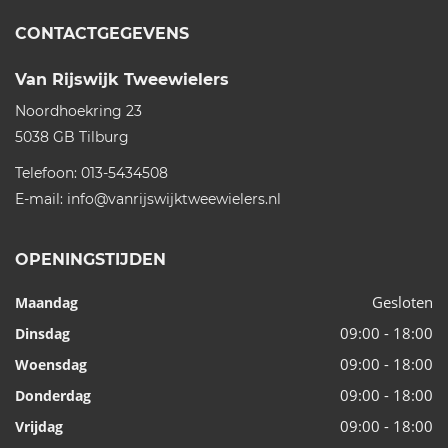
CONTACTGEGEVENS
Van Rijswijk Tweewielers
Noordhoekring 23
5038 GB
Tilburg
Telefoon:
013-5434508
E-mail:
info@vanrijswijktweewielers.nl
OPENINGSTIJDEN
Gesloten
Maandag
09:00 - 18:00
Dinsdag
09:00 - 18:00
Woensdag
09:00 - 18:00
Donderdag
09:00 - 18:00
Vrijdag