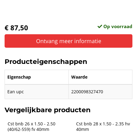
€ 87,50
Op voorraad
Ontvang meer informatie
Producteigenschappen
Eigenschap
Waarde
Ean upc
2200098327470
Vergelijkbare producten
Cst bnb 26 x 1.50 - 2.50 
Cst bnb 28 x 1.50 - 2.35 hv 
(40/62-559) fv 40mm
40mm