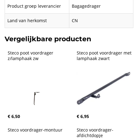
Product groep leverancier
Bagagedrager
Land van herkomst
CN
Vergelijkbare producten
Steco poot voordrager 
Steco poot voordrager met 
z/lamphaak zw
lamphaak zwart
€ 6,50
€ 6,95
Steco voordrager-montuur
Steco voordrager-
afdichtdopje