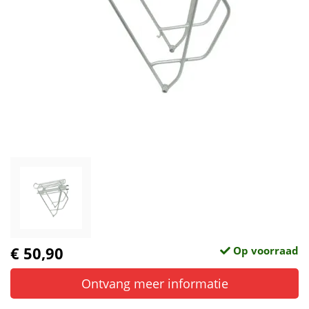
€ 50,90
Op voorraad
Ontvang meer informatie