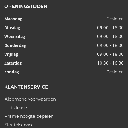
OPENINGSTIJDEN
Gesloten
Maandag
09:00 - 18:00
Dinsdag
09:00 - 18:00
Woensdag
09:00 - 18:00
Donderdag
09:00 - 18:00
Vrijdag
10:30 - 16:30
Zaterdag
Gesloten
Zondag
KLANTENSERVICE
Algemene voorwaarden
Fiets lease
Frame hoogte bepalen
Sleutelservice