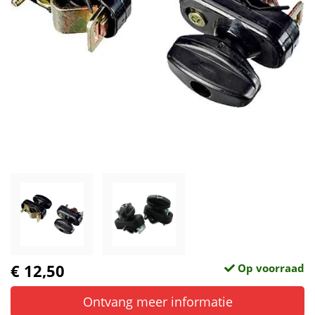
€ 12,50
Op voorraad
Ontvang meer informatie