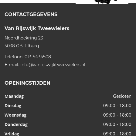
CONTACTGEGEVENS
Van Rijswijk Tweewielers
Noordhoekring 23
5038 GB
Tilburg
Telefoon:
013-5434508
E-mail:
info@vanrijswijktweewielers.nl
OPENINGSTIJDEN
Gesloten
Maandag
09:00 - 18:00
Dinsdag
09:00 - 18:00
Woensdag
09:00 - 18:00
Donderdag
09:00 - 18:00
Vrijdag