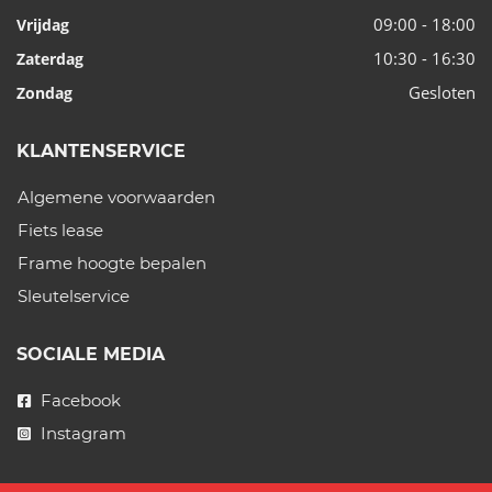
09:00 - 18:00
Vrijdag
10:30 - 16:30
Zaterdag
Gesloten
Zondag
KLANTENSERVICE
Algemene voorwaarden
Fiets lease
Frame hoogte bepalen
Sleutelservice
SOCIALE MEDIA
Facebook
Instagram