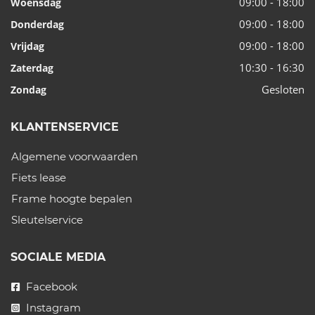
09:00 - 18:00
Woensdag
09:00 - 18:00
Donderdag
09:00 - 18:00
Vrijdag
10:30 - 16:30
Zaterdag
Gesloten
Zondag
KLANTENSERVICE
Algemene voorwaarden
Fiets lease
Frame hoogte bepalen
Sleutelservice
SOCIALE MEDIA
Facebook
Instagram