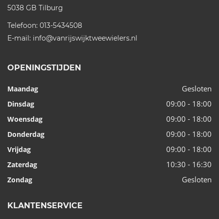
5038 GB
Tilburg
Telefoon:
013-5434508
E-mail:
info@vanrijswijktweewielers.nl
OPENINGSTIJDEN
Gesloten
Maandag
09:00 - 18:00
Dinsdag
09:00 - 18:00
Woensdag
09:00 - 18:00
Donderdag
09:00 - 18:00
Vrijdag
10:30 - 16:30
Zaterdag
Gesloten
Zondag
KLANTENSERVICE