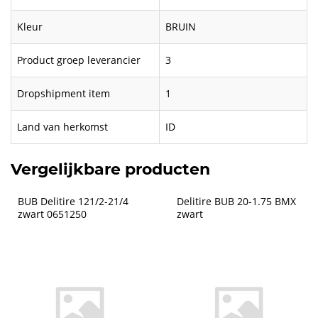
Kleur
BRUIN
Product groep leverancier
3
Dropshipment item
1
Land van herkomst
ID
Vergelijkbare producten
BUB Delitire 121/2-21/4 
Delitire BUB 20-1.75 BMX 
zwart 0651250
zwart