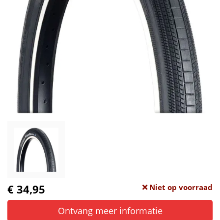
€ 34,95
Niet op voorraad
Ontvang meer informatie