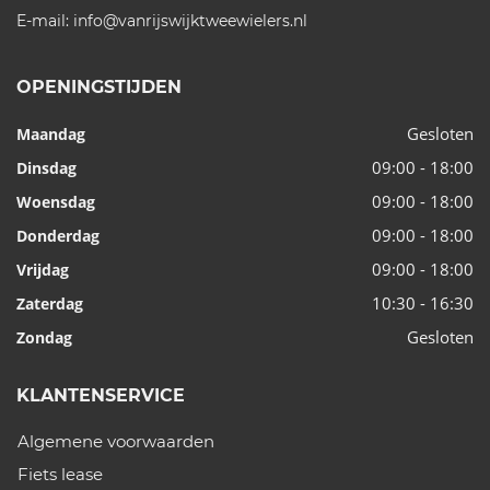
E-mail:
info@vanrijswijktweewielers.nl
OPENINGSTIJDEN
Gesloten
Maandag
09:00 - 18:00
Dinsdag
09:00 - 18:00
Woensdag
09:00 - 18:00
Donderdag
09:00 - 18:00
Vrijdag
10:30 - 16:30
Zaterdag
Gesloten
Zondag
KLANTENSERVICE
Algemene voorwaarden
Fiets lease