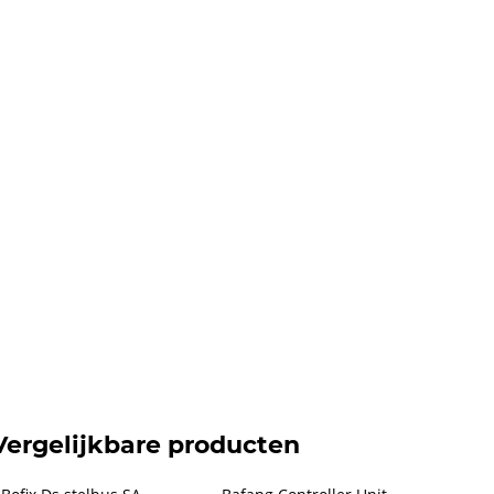
Vergelijkbare producten