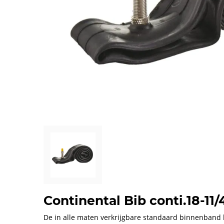
Continental Bib conti.18-11/
De in alle maten verkrijgbare standaard binnenband 