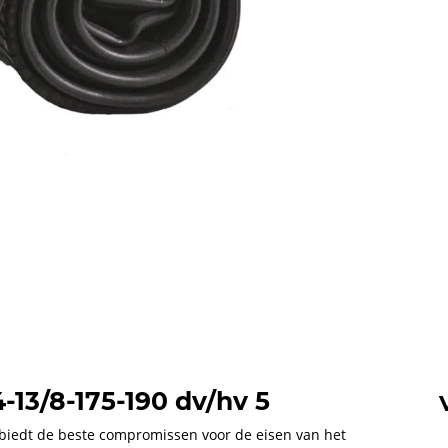
4-13/8-175-190 dv/hv 5
biedt de beste compromissen voor de eisen van het