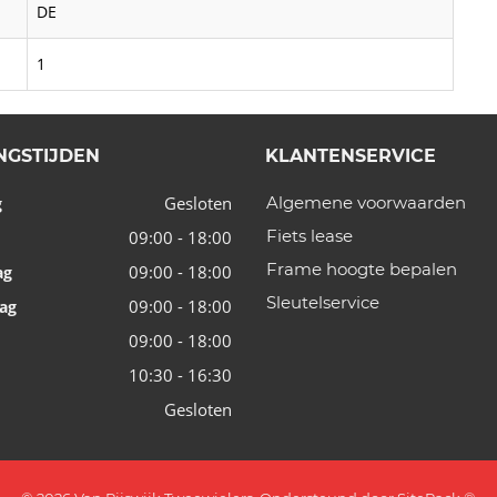
DE
1
NGSTIJDEN
KLANTENSERVICE
Gesloten
Algemene voorwaarden
g
Fiets lease
09:00 - 18:00
Frame hoogte bepalen
09:00 - 18:00
ag
Sleutelservice
09:00 - 18:00
ag
09:00 - 18:00
10:30 - 16:30
Gesloten