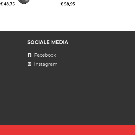
€ 48,75
€ 58,95
SOCIALE MEDIA
Facebook
Instagram