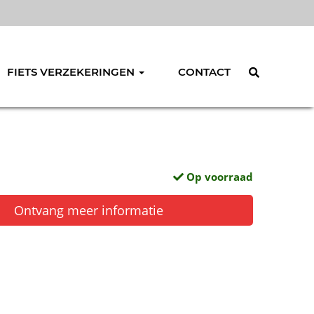
FIETS VERZEKERINGEN
CONTACT
Op voorraad
Ontvang meer informatie