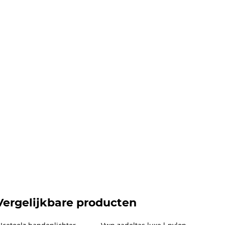
Vergelijkbare producten