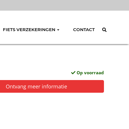
FIETS VERZEKERINGEN
CONTACT
Op voorraad
Ontvang meer informatie