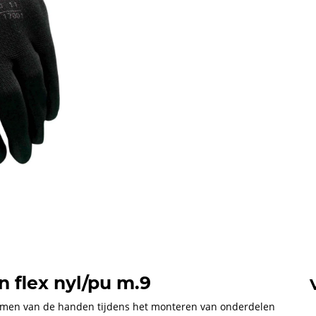
flex nyl/pu m.9
men van de handen tijdens het monteren van onderdelen