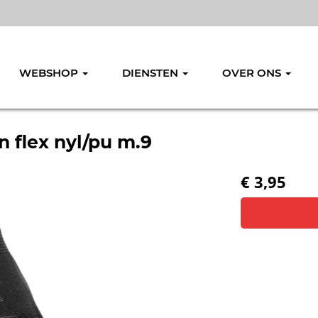
WEBSHOP
DIENSTEN
OVER ONS
flex nyl/pu m.9
€ 3,95