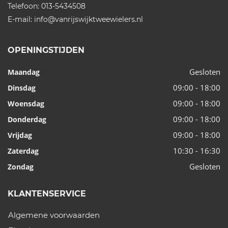
Telefoon:
013-5434508
E-mail:
info@vanrijswijktweewielers.nl
OPENINGSTIJDEN
Gesloten
Maandag
09:00 - 18:00
Dinsdag
09:00 - 18:00
Woensdag
09:00 - 18:00
Donderdag
09:00 - 18:00
Vrijdag
10:30 - 16:30
Zaterdag
Gesloten
Zondag
KLANTENSERVICE
Algemene voorwaarden