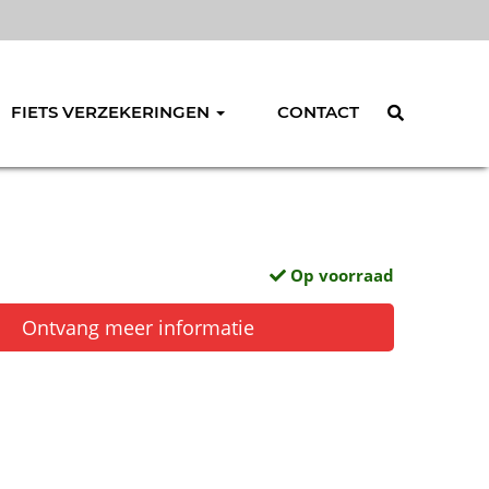
FIETS VERZEKERINGEN
CONTACT
Op voorraad
Ontvang meer informatie