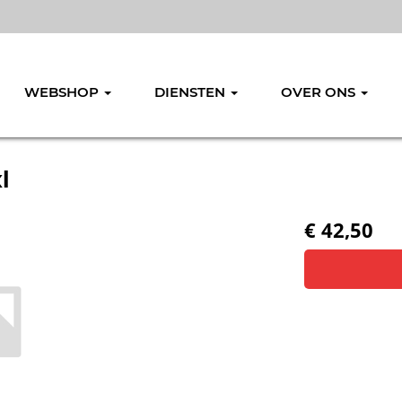
WEBSHOP
DIENSTEN
OVER ONS
l
€ 42,50