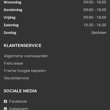
09:00 - 18:00
Woensdag
09:00 - 18:00
Donderdag
09:00 - 18:00
Vrijdag
10:30 - 16:30
Zaterdag
Gesloten
Zondag
KLANTENSERVICE
Algemene voorwaarden
Fiets lease
Frame hoogte bepalen
Sleutelservice
SOCIALE MEDIA
Facebook
Instagram