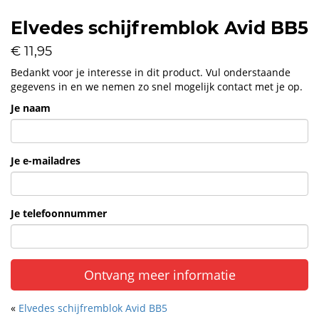
Elvedes schijfremblok Avid BB5
€ 11,95
Bedankt voor je interesse in dit product. Vul onderstaande
gegevens in en we nemen zo snel mogelijk contact met je op.
Je naam
Je e-mailadres
Je telefoonnummer
Ontvang meer informatie
«
Elvedes schijfremblok Avid BB5