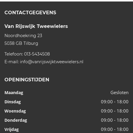
CONTACTGEGEVENS
Van Rijswijk Tweewielers
Noordhoekring 23
5038 GB
Tilburg
Telefoon:
013-5434508
E-mail:
info@vanrijswijktweewielers.nl
OPENINGSTIJDEN
Gesloten
Maandag
09:00 - 18:00
Dinsdag
09:00 - 18:00
Woensdag
09:00 - 18:00
Donderdag
09:00 - 18:00
Vrijdag