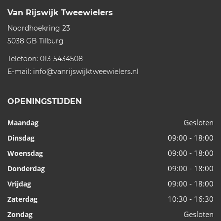
Van Rijswijk Tweewielers
Noordhoekring 23
5038 GB
Tilburg
Telefoon:
013-5434508
E-mail:
info@vanrijswijktweewielers.nl
OPENINGSTIJDEN
Gesloten
Maandag
09:00 - 18:00
Dinsdag
09:00 - 18:00
Woensdag
09:00 - 18:00
Donderdag
09:00 - 18:00
Vrijdag
10:30 - 16:30
Zaterdag
Gesloten
Zondag