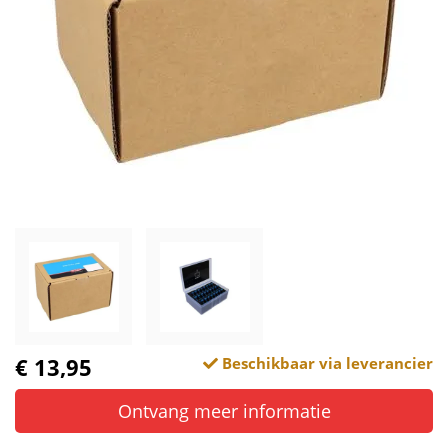
€ 13,95
Beschikbaar via leverancier
Ontvang meer informatie