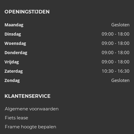
OPENINGSTIJDEN
Gesloten
Maandag
09:00 - 18:00
Dinsdag
09:00 - 18:00
Woensdag
09:00 - 18:00
Donderdag
09:00 - 18:00
Vrijdag
10:30 - 16:30
Zaterdag
Gesloten
Zondag
KLANTENSERVICE
Algemene voorwaarden
Fiets lease
Frame hoogte bepalen