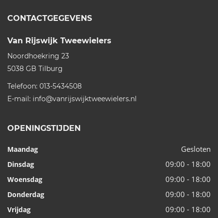
CONTACTGEGEVENS
Van Rijswijk Tweewielers
Noordhoekring 23
5038 GB
Tilburg
Telefoon:
013-5434508
E-mail:
info@vanrijswijktweewielers.nl
OPENINGSTIJDEN
Gesloten
Maandag
09:00 - 18:00
Dinsdag
09:00 - 18:00
Woensdag
09:00 - 18:00
Donderdag
09:00 - 18:00
Vrijdag