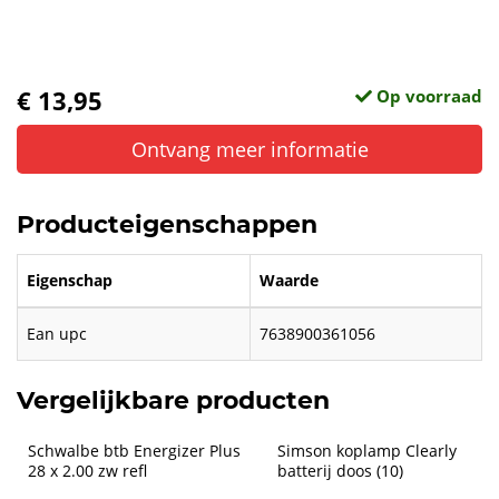
€ 13,95
Op voorraad
Ontvang meer informatie
Producteigenschappen
Eigenschap
Waarde
Ean upc
7638900361056
Vergelijkbare producten
Schwalbe btb Energizer Plus 
Simson koplamp Clearly 
28 x 2.00 zw refl
batterij doos (10)