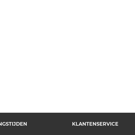
NGSTIJDEN
KLANTENSERVICE