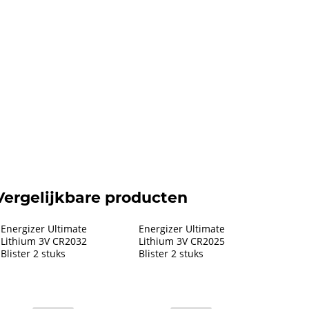
Vergelijkbare producten
Energizer Ultimate 
Energizer Ultimate 
Lithium 3V CR2032 
Lithium 3V CR2025 
Blister 2 stuks
Blister 2 stuks