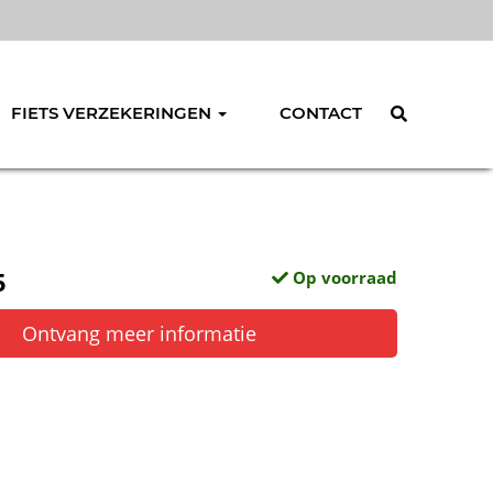
FIETS VERZEKERINGEN
CONTACT
5
Op voorraad
Ontvang meer informatie