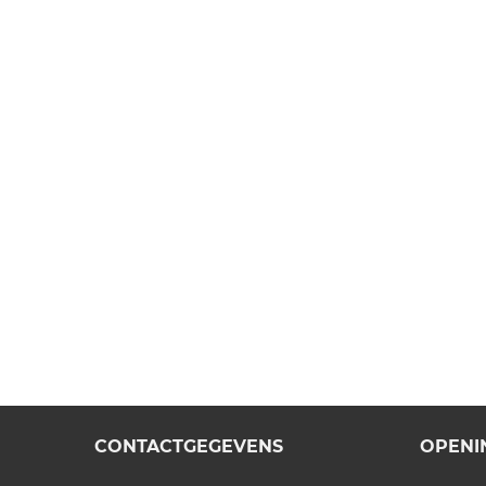
CONTACTGEGEVENS
OPENI