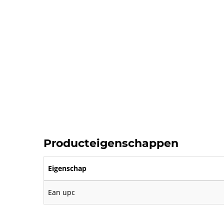
Producteigenschappen
Eigenschap
Ean upc