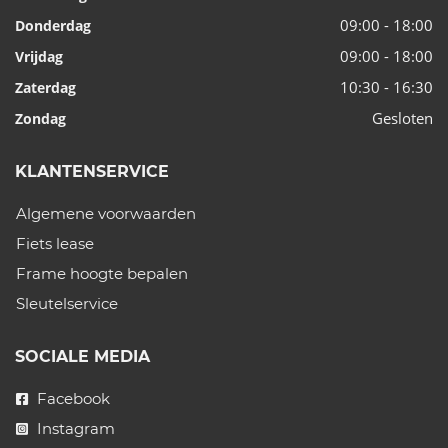
09:00 - 18:00
Donderdag
09:00 - 18:00
Vrijdag
10:30 - 16:30
Zaterdag
Gesloten
Zondag
KLANTENSERVICE
Algemene voorwaarden
Fiets lease
Frame hoogte bepalen
Sleutelservice
SOCIALE MEDIA
Facebook
Instagram