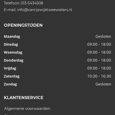
Telefoon:
013-5434508
E-mail:
info@vanrijswijktweewielers.nl
OPENINGSTIJDEN
Gesloten
Maandag
09:00 - 18:00
Dinsdag
09:00 - 18:00
Woensdag
09:00 - 18:00
Donderdag
09:00 - 18:00
Vrijdag
10:30 - 16:30
Zaterdag
Gesloten
Zondag
KLANTENSERVICE
Algemene voorwaarden