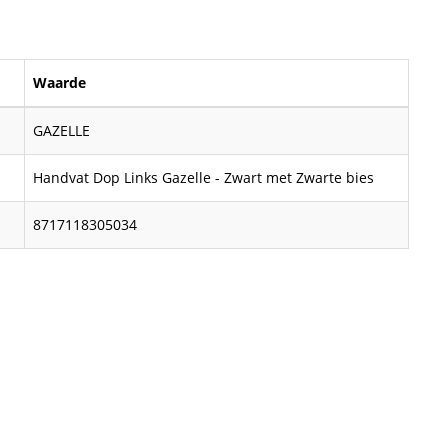
Waarde
GAZELLE
Handvat Dop Links Gazelle - Zwart met Zwarte bies
8717118305034