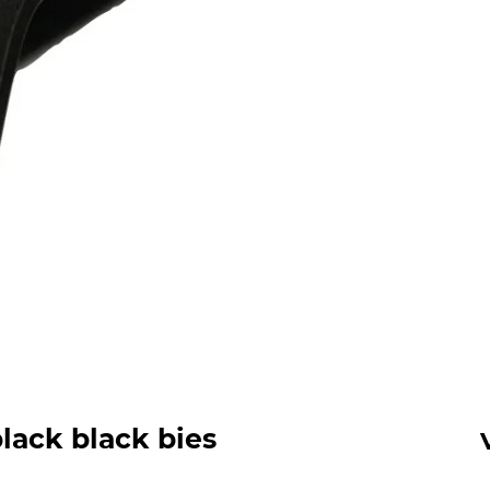
lack black bies