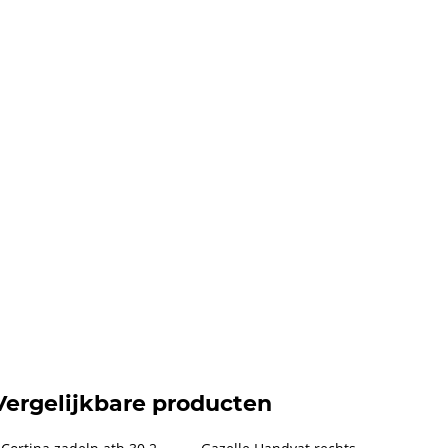
Vergelijkbare producten