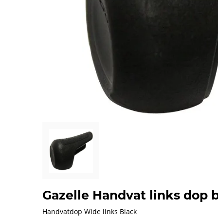
Gazelle Handvat links dop b
Handvatdop Wide links Black