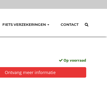
FIETS VERZEKERINGEN
CONTACT
Op voorraad
Ontvang meer informatie