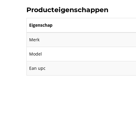
Producteigenschappen
Eigenschap
Merk
Model
Ean upc