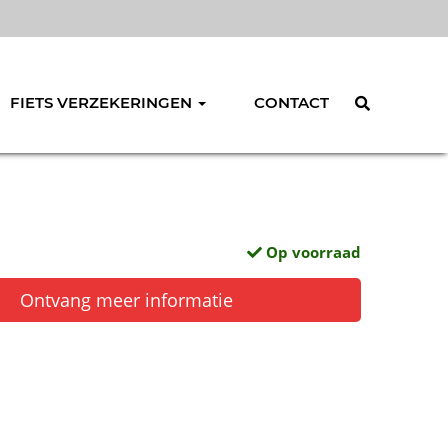
FIETS VERZEKERINGEN
CONTACT
Op voorraad
Ontvang meer informatie