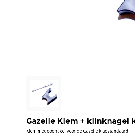
Gazelle Klem + klinknagel 
Klem met popnagel voor de Gazelle klapstandaard.