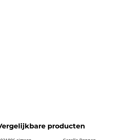
Vergelijkbare producten