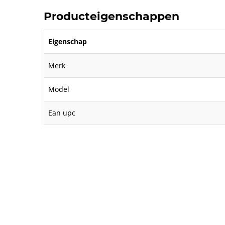
Producteigenschappen
Eigenschap
Merk
Model
Ean upc