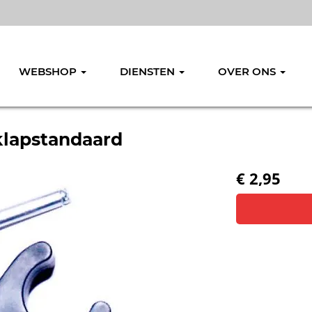
WEBSHOP
DIENSTEN
OVER ONS
klapstandaard
€ 2,95