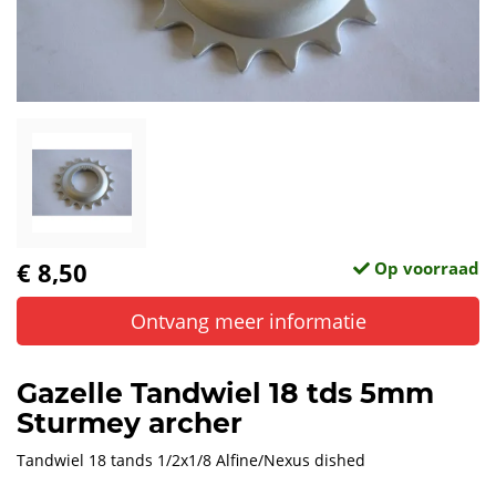
€ 8,50
Op voorraad
Ontvang meer informatie
Gazelle Tandwiel 18 tds 5mm
Sturmey archer
Tandwiel 18 tands 1/2x1/8 Alfine/Nexus dished