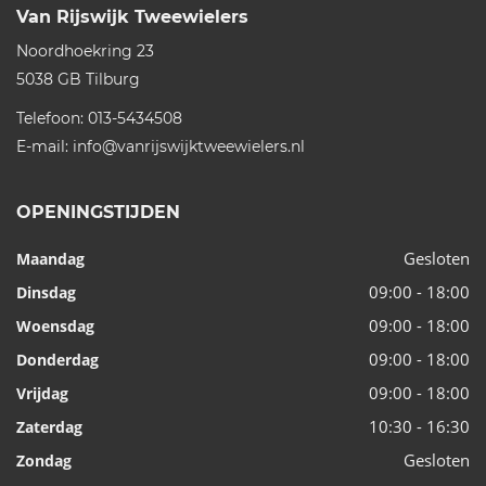
Van Rijswijk Tweewielers
Noordhoekring 23
5038 GB
Tilburg
Telefoon:
013-5434508
E-mail:
info@vanrijswijktweewielers.nl
OPENINGSTIJDEN
Gesloten
Maandag
09:00 - 18:00
Dinsdag
09:00 - 18:00
Woensdag
09:00 - 18:00
Donderdag
09:00 - 18:00
Vrijdag
10:30 - 16:30
Zaterdag
Gesloten
Zondag