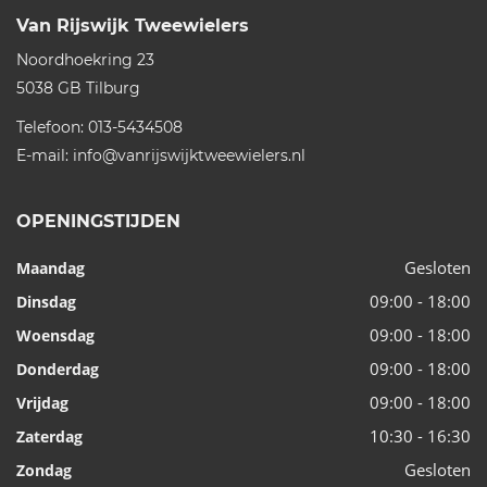
Van Rijswijk Tweewielers
Noordhoekring 23
5038 GB
Tilburg
Telefoon:
013-5434508
E-mail:
info@vanrijswijktweewielers.nl
OPENINGSTIJDEN
Gesloten
Maandag
09:00 - 18:00
Dinsdag
09:00 - 18:00
Woensdag
09:00 - 18:00
Donderdag
09:00 - 18:00
Vrijdag
10:30 - 16:30
Zaterdag
Gesloten
Zondag