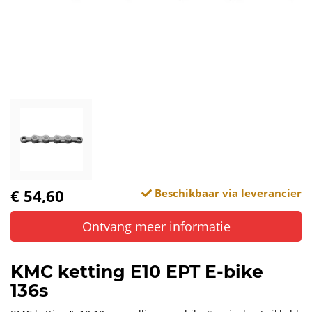
€ 54,60
Beschikbaar via leverancier
Ontvang meer informatie
KMC ketting E10 EPT E-bike
136s