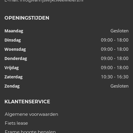
OPENINGSTIJDEN
Gesloten
Maandag
09:00 - 18:00
Dinsdag
09:00 - 18:00
Woensdag
09:00 - 18:00
Donderdag
09:00 - 18:00
Vrijdag
10:30 - 16:30
Zaterdag
Gesloten
Zondag
KLANTENSERVICE
Algemene voorwaarden
Fiets lease
Frame hoogte bepalen