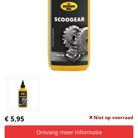
€ 5,95
Niet op voorraad
Ontvang meer informatie