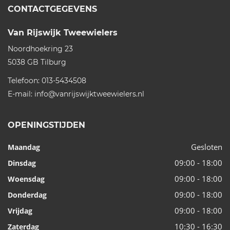
CONTACTGEGEVENS
Van Rijswijk Tweewielers
Noordhoekring 23
5038 GB
Tilburg
Telefoon:
013-5434508
E-mail:
info@vanrijswijktweewielers.nl
OPENINGSTIJDEN
Gesloten
Maandag
09:00 - 18:00
Dinsdag
09:00 - 18:00
Woensdag
09:00 - 18:00
Donderdag
09:00 - 18:00
Vrijdag
10:30 - 16:30
Zaterdag