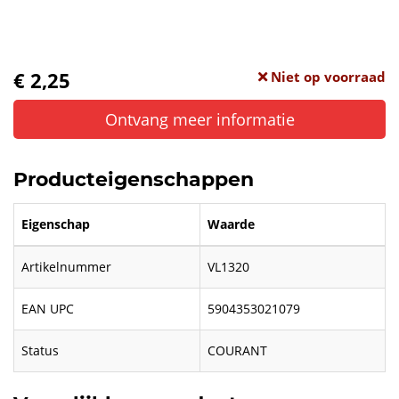
€ 2,25
Niet op voorraad
Ontvang meer informatie
Producteigenschappen
Eigenschap
Waarde
Artikelnummer
VL1320
EAN UPC
5904353021079
Status
COURANT