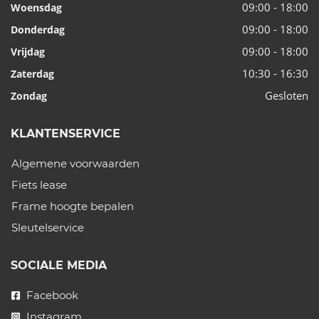
09:00 - 18:00
Woensdag
09:00 - 18:00
Donderdag
09:00 - 18:00
Vrijdag
10:30 - 16:30
Zaterdag
Gesloten
Zondag
KLANTENSERVICE
Algemene voorwaarden
Fiets lease
Frame hoogte bepalen
Sleutelservice
SOCIALE MEDIA
Facebook
Instagram