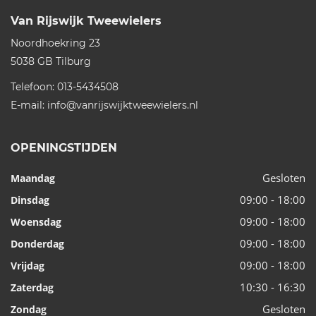
Van Rijswijk Tweewielers
Noordhoekring 23
5038 GB
Tilburg
Telefoon:
013-5434508
E-mail:
info@vanrijswijktweewielers.nl
OPENINGSTIJDEN
Gesloten
Maandag
09:00 - 18:00
Dinsdag
09:00 - 18:00
Woensdag
09:00 - 18:00
Donderdag
09:00 - 18:00
Vrijdag
10:30 - 16:30
Zaterdag
Gesloten
Zondag