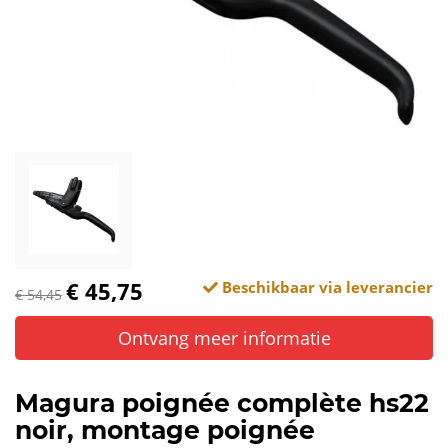
€ 45,75
Beschikbaar via leverancier
€ 54,45
Ontvang meer informatie
Magura poignée complète hs22
noir, montage poignée