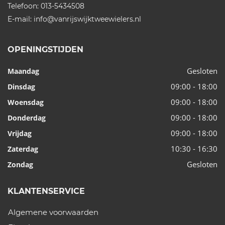
Telefoon:
013-5434508
E-mail:
info@vanrijswijktweewielers.nl
OPENINGSTIJDEN
Gesloten
Maandag
09:00 - 18:00
Dinsdag
09:00 - 18:00
Woensdag
09:00 - 18:00
Donderdag
09:00 - 18:00
Vrijdag
10:30 - 16:30
Zaterdag
Gesloten
Zondag
KLANTENSERVICE
Algemene voorwaarden