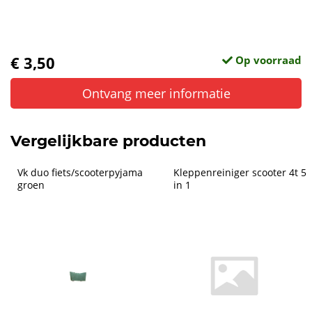
€ 3,50
Op voorraad
Ontvang meer informatie
Vergelijkbare producten
Vk duo fiets/scooterpyjama  
Kleppenreiniger scooter 4t 5 
groen
in 1