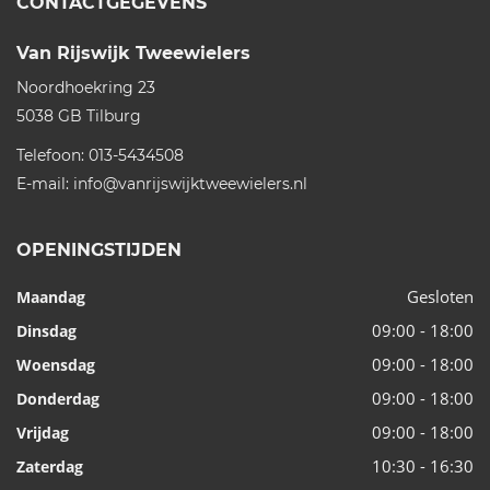
CONTACTGEGEVENS
Van Rijswijk Tweewielers
Noordhoekring 23
5038 GB
Tilburg
Telefoon:
013-5434508
E-mail:
info@vanrijswijktweewielers.nl
OPENINGSTIJDEN
Gesloten
Maandag
09:00 - 18:00
Dinsdag
09:00 - 18:00
Woensdag
09:00 - 18:00
Donderdag
09:00 - 18:00
Vrijdag
10:30 - 16:30
Zaterdag