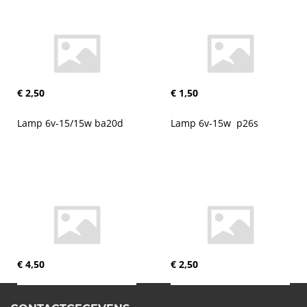
€ 2,50
€ 1,50
Lamp 6v-15/15w ba20d
Lamp 6v-15w  p26s
€ 4,50
€ 2,50