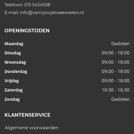
Telefoon:
013-5434508
E-mail:
info@vanrijswijktweewielers.nl
OPENINGSTIJDEN
Gesloten
Maandag
09:00 - 18:00
Dinsdag
09:00 - 18:00
Woensdag
09:00 - 18:00
Donderdag
09:00 - 18:00
Vrijdag
10:30 - 16:30
Zaterdag
Gesloten
Zondag
KLANTENSERVICE
Algemene voorwaarden